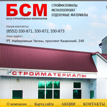
СТРОЙМАТЕРИАЛЫ
МЕТАЛЛОПРОКАТ
ОТДЕЛОЧНЫЕ МАТЕРИАЛЫ
Наши контакты:
(8552) 330-871, 330-872, 330-873
Наш адрес:
РТ, Набережные Челны, проспект Казанский, 248
О компании
Карта сайта
АКЦИИ
КОНТАКТЫ